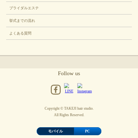
ブライダルエステ
挙式までの流れ
よくある質問
Follow us
Copyright © TAKEJI hair studio.
All Rights Reserved.
モバイル
PC