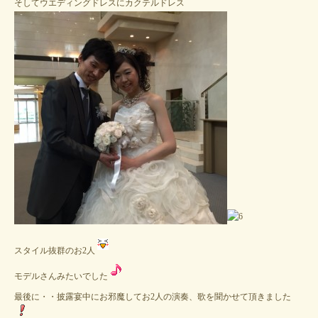
そしてウエディングドレスにカクテルドレス
スタイル抜群のお2人
モデルさんみたいでした
最後に・・披露宴中にお邪魔してお2人の演奏、歌を聞かせて頂きました