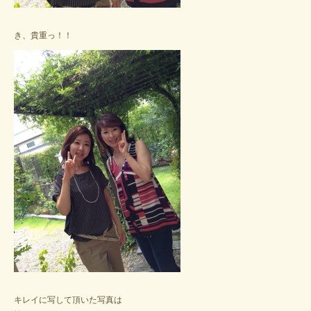
き、貴重っ！！
キレイに写して頂いた写真は