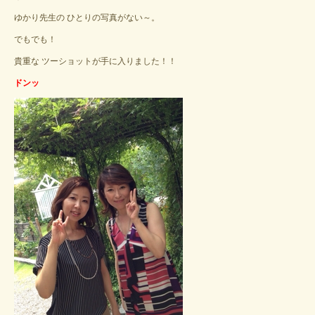
ゆかり先生の ひとりの写真がない～。
でもでも！
貴重な ツーショットが手に入りました！！
ドンッ