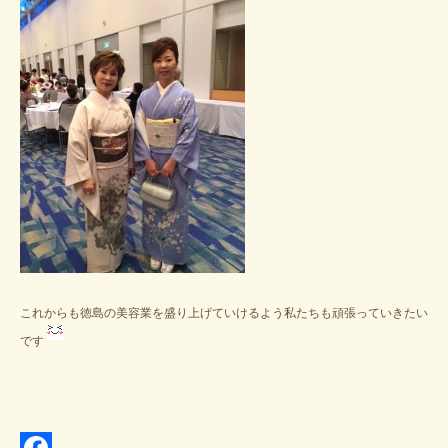
これからも徳島の美容業を盛り上げていけるよう私たちも頑張っていきたい
です