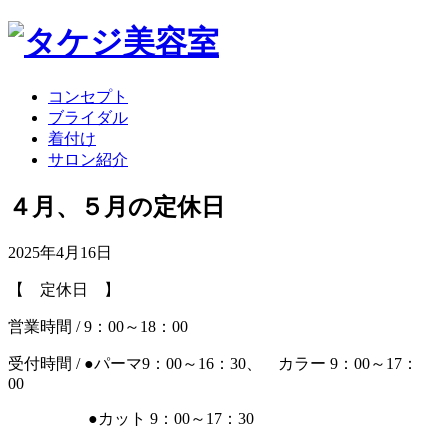
コンセプト
ブライダル
着付け
サロン紹介
４月、５月の定休日
2025年4月16日
【 定休日 】
営業時間 / 9：00～18：00
受付時間 / ●パーマ9：00～16：30、 カラー 9：00～17：
00
●カット 9：00～17：30