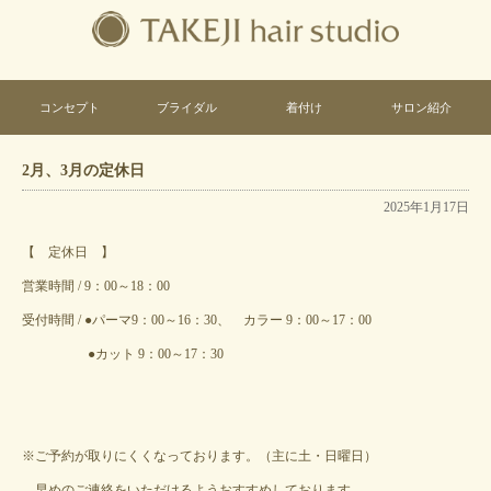
コンセプト
ブライダル
着付け
サロン紹介
2月、3月の定休日
2025年1月17日
【 定休日 】
営業時間 / 9：00～18：00
受付時間 / ●パーマ9：00～16：30、 カラー 9：00～17：00
●カット 9：00～17：30
※ご予約が取りにくくなっております。（主に土・日曜日）
早めのご連絡をいただけるようおすすめしております。