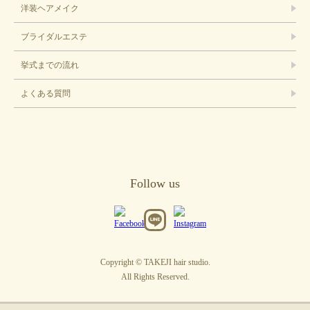
洋装ヘアメイク
ブライダルエステ
挙式までの流れ
よくある質問
Follow us
Copyright © TAKEJI hair studio.
All Rights Reserved.