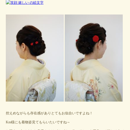
控えめながらも存在感がありとてもお似合いですよね！
Km様にも着物姿見てもらいたいですね～