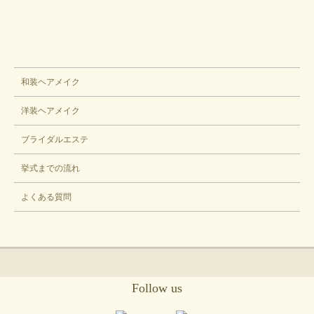
ブライダル
和装ヘアメイク
洋装ヘアメイク
ブライダルエステ
挙式までの流れ
よくある質問
Follow us