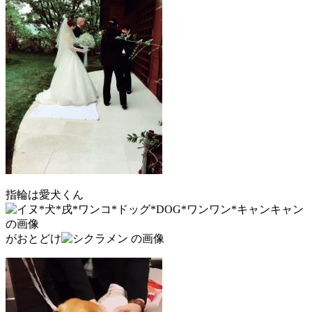
指輪は愛犬くん
がおとどけ