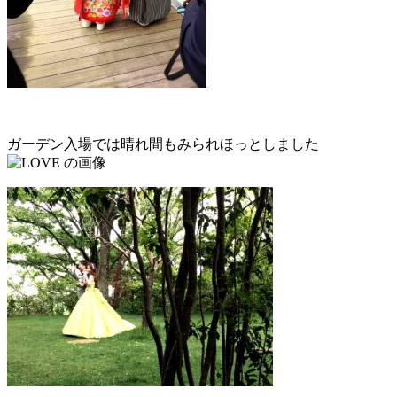
ガーデン入場では晴れ間もみられほっとしました