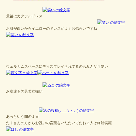
最後はカクテルドレス
お肌が白いからイエローのドレスがよくお似合いですね
ウェルカムスペースにディスプレイされてるのもみんな可愛い
お友達も美男美女揃い
あっという間の１日
たくさんの方からお祝いの言葉をいただいてたお２人は終始笑顔