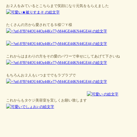
お２人をみているとこちらまで笑顔になり元気をもらえました
たくさんの方から愛されてるＳ様♡Ｙ様
これからはまわりの方をその愛のパワーで幸せにしてあげて下さいね
もちろんお２人もいつまででもラブラブで
これからもタケジ美容室を宜しくお願い致します