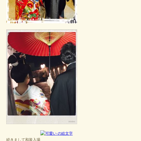
続きまして和装入場