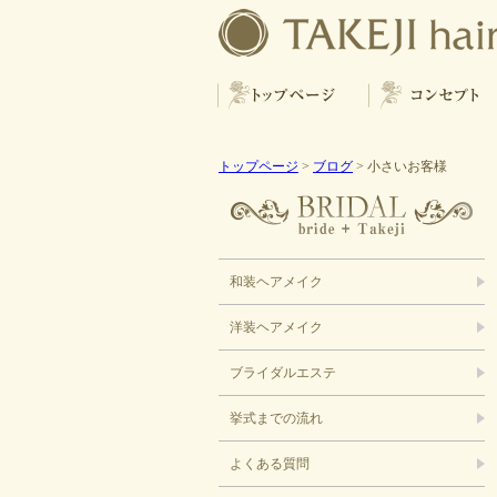
トップページ
コンセプト
トップページ
>
ブログ
> 小さいお客様
ブライダル
和装ヘアメイク
洋装ヘアメイク
ブライダルエステ
挙式までの流れ
よくある質問