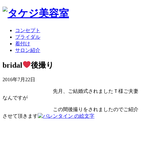
コンセプト
ブライダル
着付け
サロン紹介
bridal
後撮り
2016年7月22日
先月、ご結婚式されましたＴ様ご夫妻
なんですが
この間後撮りをされましたのでご紹介
させて頂きます