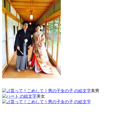
美男
美女