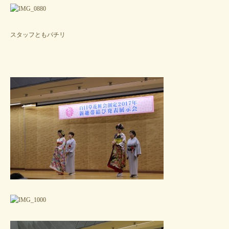
スタッフともパチリ