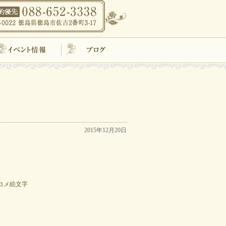
イベント情報
ブログ
2015年12月20日