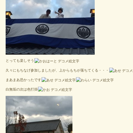
とっても楽しそう
久々にもちなげ参加しましたが、上からもちが落ちてくる・・・
まあまあ恐かったです
白無垢の次は色打掛