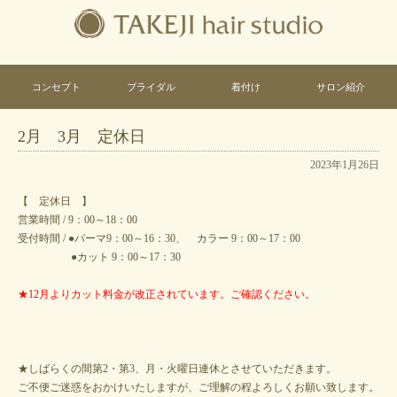
コンセプト
ブライダル
着付け
サロン紹介
2月 3月 定休日
2023年1月26日
【 定休日 】
営業時間 / 9：00～18：00
受付時間 / ●パーマ9：00～16：30、 カラー 9：00～17：00
●カット 9：00～17：30
★12月よりカット料金が改正されています。ご確認ください。
★しばらくの間第2・第3、月・火曜日連休とさせていただきます。
ご不便ご迷惑をおかけいたしますが、ご理解の程よろしくお願い致します。