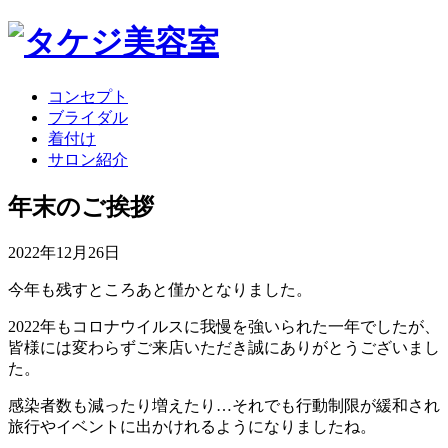
コンセプト
ブライダル
着付け
サロン紹介
年末のご挨拶
2022年12月26日
今年も残すところあと僅かとなりました。
2022年もコロナウイルスに我慢を強いられた一年でしたが、
皆様には変わらずご来店いただき誠にありがとうございまし
た。
感染者数も減ったり増えたり…それでも行動制限が緩和され
旅行やイベントに出かけれるようになりましたね。