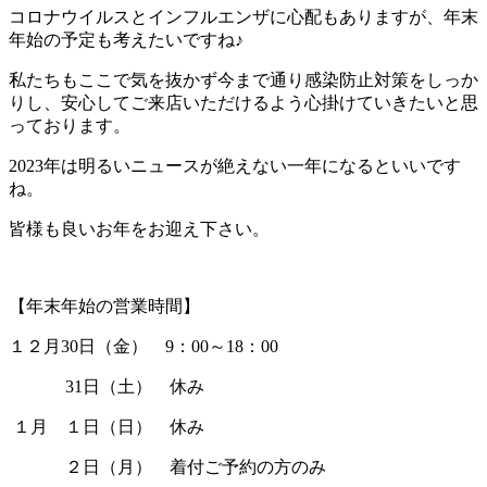
コロナウイルスとインフルエンザに心配もありますが、年末
年始の予定も考えたいですね♪
私たちもここで気を抜かず今まで通り感染防止対策をしっか
りし、安心してご来店いただけるよう心掛けていきたいと思
っております。
2023年は明るいニュースが絶えない一年になるといいです
ね。
皆様も良いお年をお迎え下さい。
【年末年始の営業時間】
１２月30日（金） 9：00～18：00
31日（土） 休み
１月 １日（日） 休み
２日（月） 着付ご予約の方のみ