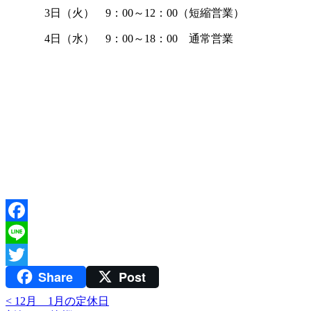
3日（火） 9：00～12：00（短縮営業）
4日（水） 9：00～18：00 通常営業
Facebook
Line
Share
Post
Twitter
<
12月 1月の定休日