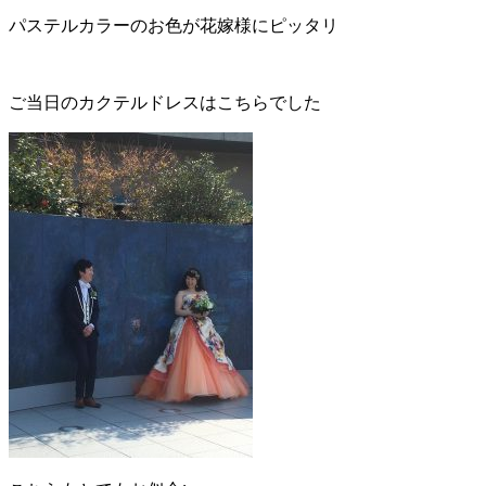
パステルカラーのお色が花嫁様にピッタリ
ご当日のカクテルドレスはこちらでした