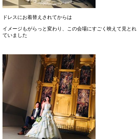
ドレスにお着替えされてからは
イメージもがらっと変わり、この会場にすごく映えて見とれ
ていました