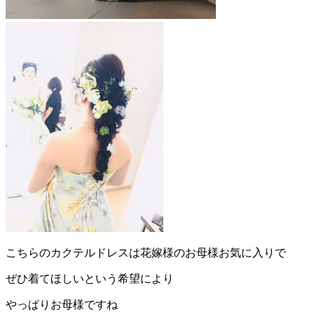
こちらのカクテルドレスは花嫁様のお母様お気に入りで
ぜひ着てほしいという希望により
やっぱりお母様ですね