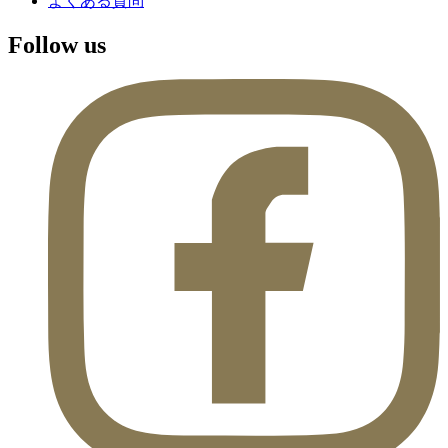
よくある質問
Follow us