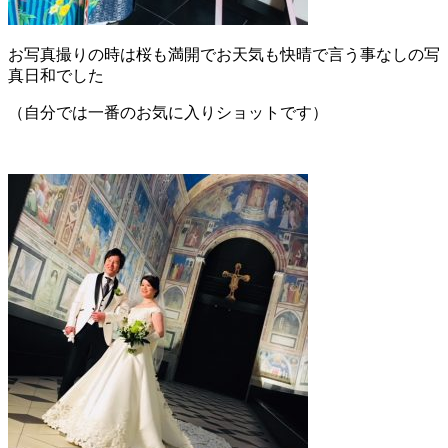
お写真撮りの時は桜も満開でお天気も快晴で言う事なしの写
真日和でした
（自分では一番のお気に入りショットです）