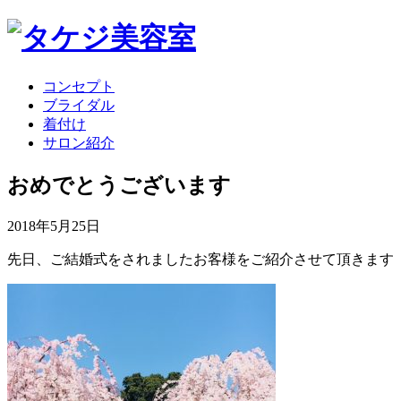
コンセプト
ブライダル
着付け
サロン紹介
おめでとうございます
2018年5月25日
先日、ご結婚式をされましたお客様をご紹介させて頂きます