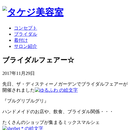
コンセプト
ブライダル
着付け
サロン紹介
ブライダルフェアー☆
2017年11月29日
先日、ザ・ディスティーノガーデンでブライダルフェアーが
開催されました
『ブルグリブルグリ』
ハンドメイドのお店や、飲食、ブライダル関係・・・
たくさんのショップが集まるミックスマルシェ