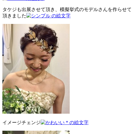
タケジも出展させて頂き、模擬挙式のモデルさんを作らせて
頂きました
イメージチェンジ