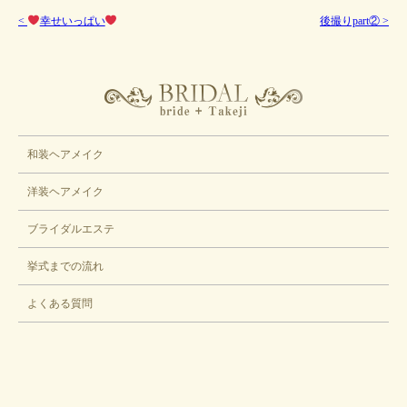
<
幸せいっぱい
後撮りpart②
>
ブライダル
和装ヘアメイク
洋装ヘアメイク
ブライダルエステ
挙式までの流れ
よくある質問